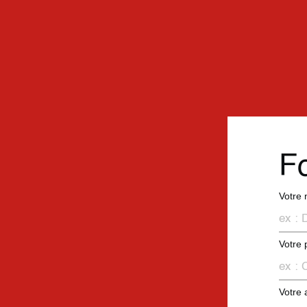
Fo
Votre
Votre
Votre 